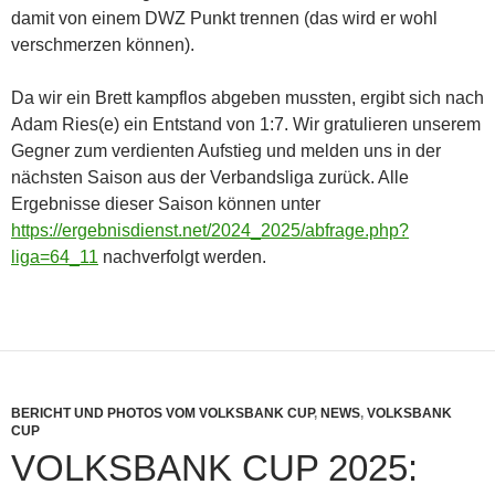
damit von einem DWZ Punkt trennen (das wird er wohl
verschmerzen können).
Da wir ein Brett kampflos abgeben mussten, ergibt sich nach
Adam Ries(e) ein Entstand von 1:7. Wir gratulieren unserem
Gegner zum verdienten Aufstieg und melden uns in der
nächsten Saison aus der Verbandsliga zurück. Alle
Ergebnisse dieser Saison können unter
https://ergebnisdienst.net/2024_2025/abfrage.php?
liga=64_11
nachverfolgt werden.
BERICHT UND PHOTOS VOM VOLKSBANK CUP
,
NEWS
,
VOLKSBANK
CUP
VOLKSBANK CUP 2025: