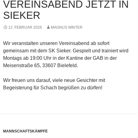
VEREINSABEND JETZT IN
SIEKER
12. FEBRUAR 2026
MAGNUS WINTER
Wir veranstalten unseren Vereinsabend ab sofort
gemeinsam mit dem SK Sieker. Gespielt und trainiert wird
Montags ab 19:00 Uhr in der Kantine der GAB in der
Meisenstraße 65, 33607 Bielefeld.
Wir freuen uns darauf, viele neue Gesichter mit
Begeisterung für Schach begrüßen zu dürfen!
MANNSCHAFTSKÄMPFE