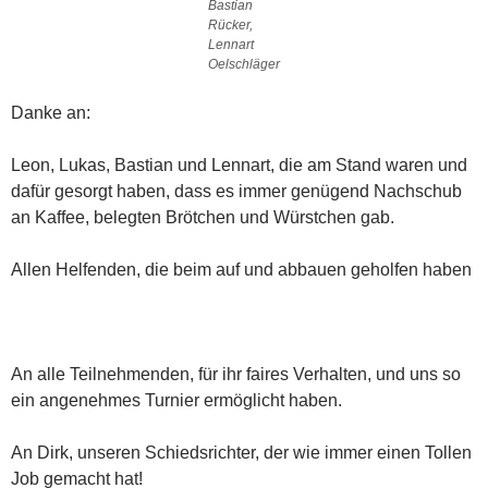
Bastian
Rücker,
Lennart
Oelschläger
Danke an:
Leon, Lukas, Bastian und Lennart, die am Stand waren und
dafür gesorgt haben, dass es immer genügend Nachschub
an Kaffee, belegten Brötchen und Würstchen gab.
Allen Helfenden, die beim auf und abbauen geholfen haben
An alle Teilnehmenden, für ihr faires Verhalten, und uns so
ein angenehmes Turnier ermöglicht haben.
An Dirk, unseren Schiedsrichter, der wie immer einen Tollen
Job gemacht hat!