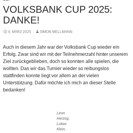
VOLKSBANK CUP 2025:
DANKE!
4. MÄRZ 2025
SIMON MELLMANN
Auch in diesem Jahr war der Volksbank Cup wieder ein
Erfolg. Zwar sind wir mit der Teilnehmerzahl hinter unserem
Ziel zurückgeblieben, doch so konnten alle spielen, die
wollten. Das wir das Turnier wieder so reibungslos
stattfinden konnte liegt vor allem an der vielen
Unterstützung. Dafür möchte ich mich an dieser Stelle
bedanken!
Leon
Herzog,
Lukas
Klein,