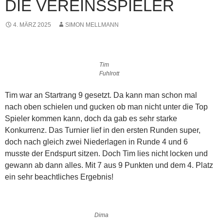
DIE VEREINSSPIELER
4. MÄRZ 2025
SIMON MELLMANN
Tim
Fuhlrott
Tim war an Startrang 9 gesetzt. Da kann man schon mal
nach oben schielen und gucken ob man nicht unter die Top
Spieler kommen kann, doch da gab es sehr starke
Konkurrenz. Das Turnier lief in den ersten Runden super,
doch nach gleich zwei Niederlagen in Runde 4 und 6
musste der Endspurt sitzen. Doch Tim lies nicht locken und
gewann ab dann alles. Mit 7 aus 9 Punkten und dem 4. Platz
ein sehr beachtliches Ergebnis!
Dima