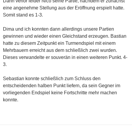
Dann verlor leider Nico seine Partie, nachdem er zunächst
eine angenehme Stellung aus der Eröffnung erspielt hatte.
Somit stand es 1-3.
Dima und ich konnten dann allerdings unsere Partien
gewinnen und wieder einen Gleichstand erzeugen. Bastian
hatte zu diesem Zeitpunkt ein Turmendspiel mit einem
Mehrbauern erreicht aus dem schließlich zwei wurden.
Dieses verwandelte er souverän in einen weiteren Punkt. 4-
3.
Sebastian konnte schließlich zum Schluss den
entscheidenden halben Punkt liefern, da sein Gegner im
vorliegenden Endspiel keine Fortschritte mehr machen
konnte.