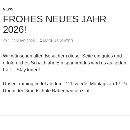
NEWS
FROHES NEUES JAHR
2026!
1. JANUAR 2026
MAGNUS WINTER
Wir wünschen allen Besuchern dieser Seite ein gutes und
erfolgreiches Schachjahr. Ein spannendes wird es auf jeden
Fall… Stay tuned!
Unser Training findet ab dem 12.1. wieder Montags ab 17:15
Uhr in der Grundschule Babenhausen statt.