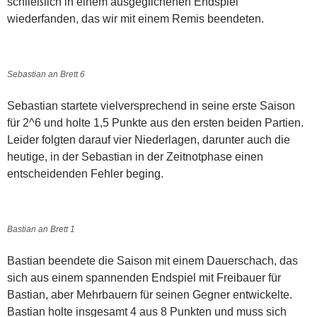
schließlich in einem ausgeglichenen Endspiel
wiederfanden, das wir mit einem Remis beendeten.
Sebastian an Brett 6
Sebastian startete vielversprechend in seine erste Saison
für 2^6 und holte 1,5 Punkte aus den ersten beiden Partien.
Leider folgten darauf vier Niederlagen, darunter auch die
heutige, in der Sebastian in der Zeitnotphase einen
entscheidenden Fehler beging.
Bastian an Brett 1
Bastian beendete die Saison mit einem Dauerschach, das
sich aus einem spannenden Endspiel mit Freibauer für
Bastian, aber Mehrbauern für seinen Gegner entwickelte.
Bastian holte insgesamt 4 aus 8 Punkten und muss sich