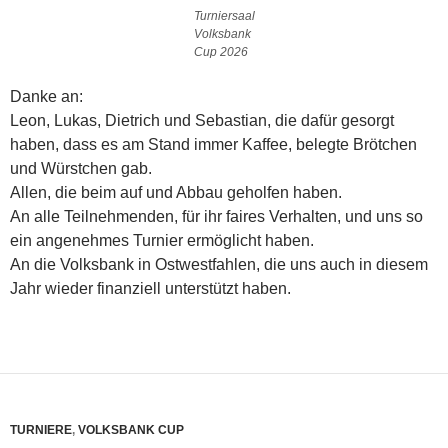
Turniersaal
Volksbank
Cup 2026
Danke an:
Leon, Lukas, Dietrich und Sebastian, die dafür gesorgt
haben, dass es am Stand immer Kaffee, belegte Brötchen
und Würstchen gab.
Allen, die beim auf und Abbau geholfen haben.
An alle Teilnehmenden, für ihr faires Verhalten, und uns so
ein angenehmes Turnier ermöglicht haben.
An die Volksbank in Ostwestfahlen, die uns auch in diesem
Jahr wieder finanziell unterstützt haben.
TURNIERE
,
VOLKSBANK CUP