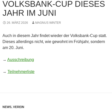
VOLKSBANK-CUP DIESES
JAHR IM JUNI
26. MÄRZ 2026
MAGNUS WINTER
Auch in diesem Jahr findet wieder der Volksbank-Cup statt.
Dieses allerdings nicht, wie gewohnt im Frühjahr, sondern
am 20. Juni.
→
Ausschreibung
→
Teilnehmerliste
NEWS
,
VEREIN