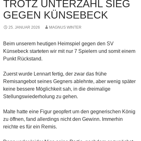
TROTZ UNTERZAHL SIEG
GEGEN KÜNSEBECK
25. JANUAR 2026
MAGNUS WINTER
Beim unserem heutigen Heimspiel gegen den SV
Künsebeck starteten wir mit nur 7 Spielern und somit einem
Punkt Rückstand.
Zuerst wurde Lennart fertig, der zwar das frühe
Remisangebot seines Gegners ablehnte, aber wenig später
keine bessere Möglichkeit sah, in die dreimalige
Stellungswiederholung zu gehen.
Malte hatte eine Figur geopfert um den gegnerischen König
zu öffnen, fand allerdings nicht den Gewinn. Immerhin
reichte es für ein Remis.