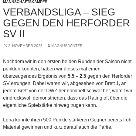
MANNSCHAFTSKÄMPFE
VERBANDSLIGA – SIEG
GEGEN DEN HERFORDER
SV II
2. NOVEMBER 2025
MAGNUS WINTER
Nachdem wir in den ersten beiden Runden der Saison nicht
punkten konnten, haben wir dieses mal einen
überzeugendes Ergebnis von
5,5 – 2,5
gegen den Herforder
SV errungen. Dabei waren wir, abgesehen von Brett 1, an
jedem Brett von der DWZ her nominell schwächer, womit wir
eindrucksvoll demonstrierten, dass das Rating oft über die
eigentliche Spielstärke hinweg trügen kann.
Lena konnte ihren 500 Punkte stärkeren Gegner bereits früh
Material gewinnen und kurz darauf auch die Partie.