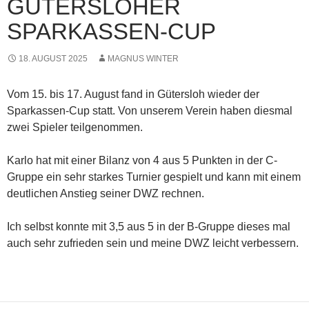
GÜTERSLOHER
SPARKASSEN-CUP
18. AUGUST 2025
MAGNUS WINTER
Vom 15. bis 17. August fand in Gütersloh wieder der
Sparkassen-Cup statt. Von unserem Verein haben diesmal
zwei Spieler teilgenommen.
Karlo hat mit einer Bilanz von 4 aus 5 Punkten in der C-
Gruppe ein sehr starkes Turnier gespielt und kann mit einem
deutlichen Anstieg seiner DWZ rechnen.
Ich selbst konnte mit 3,5 aus 5 in der B-Gruppe dieses mal
auch sehr zufrieden sein und meine DWZ leicht verbessern.