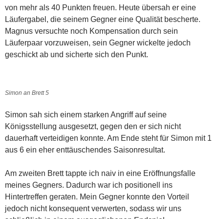
von mehr als 40 Punkten freuen. Heute übersah er eine
Läufergabel, die seinem Gegner eine Qualität bescherte.
Magnus versuchte noch Kompensation durch sein
Läuferpaar vorzuweisen, sein Gegner wickelte jedoch
geschickt ab und sicherte sich den Punkt.
Simon an Brett 5
Simon sah sich einem starken Angriff auf seine
Königsstellung ausgesetzt, gegen den er sich nicht
dauerhaft verteidigen konnte. Am Ende steht für Simon mit 1
aus 6 ein eher enttäuschendes Saisonresultat.
Am zweiten Brett tappte ich naiv in eine Eröffnungsfalle
meines Gegners. Dadurch war ich positionell ins
Hintertreffen geraten. Mein Gegner konnte den Vorteil
jedoch nicht konsequent verwerten, sodass wir uns