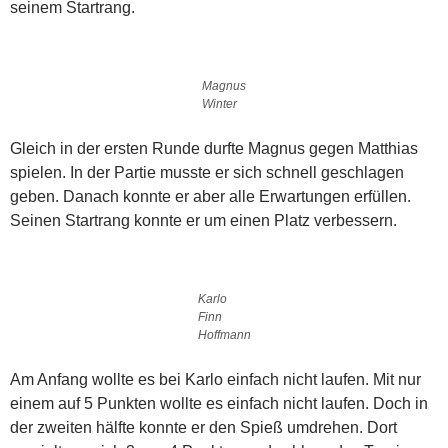
seinem Startrang.
Magnus
Winter
Gleich in der ersten Runde durfte Magnus gegen Matthias
spielen. In der Partie musste er sich schnell geschlagen
geben. Danach konnte er aber alle Erwartungen erfüllen.
Seinen Startrang konnte er um einen Platz verbessern.
Karlo
Finn
Hoffmann
Am Anfang wollte es bei Karlo einfach nicht laufen. Mit nur
einem auf 5 Punkten wollte es einfach nicht laufen. Doch in
der zweiten hälfte konnte er den Spieß umdrehen. Dort