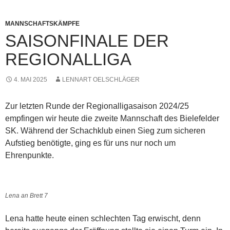
MANNSCHAFTSKÄMPFE
SAISONFINALE DER
REGIONALLIGA
4. MAI 2025
LENNART OELSCHLÄGER
Zur letzten Runde der Regionalligasaison 2024/25
empfingen wir heute die zweite Mannschaft des Bielefelder
SK. Während der Schachklub einen Sieg zum sicheren
Aufstieg benötigte, ging es für uns nur noch um
Ehrenpunkte.
Lena an Brett 7
Lena hatte heute einen schlechten Tag erwischt, denn