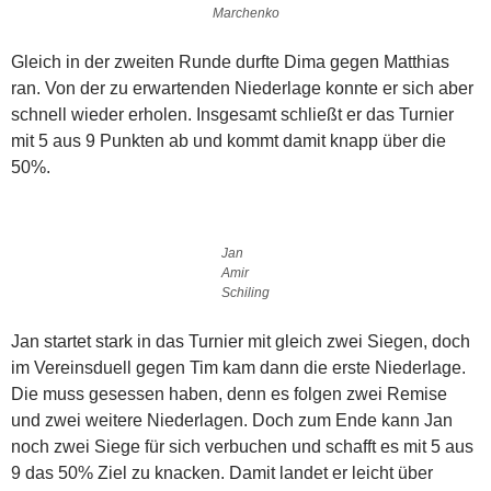
Marchenko
Gleich in der zweiten Runde durfte Dima gegen Matthias
ran. Von der zu erwartenden Niederlage konnte er sich aber
schnell wieder erholen. Insgesamt schließt er das Turnier
mit 5 aus 9 Punkten ab und kommt damit knapp über die
50%.
Jan
Amir
Schiling
Jan startet stark in das Turnier mit gleich zwei Siegen, doch
im Vereinsduell gegen Tim kam dann die erste Niederlage.
Die muss gesessen haben, denn es folgen zwei Remise
und zwei weitere Niederlagen. Doch zum Ende kann Jan
noch zwei Siege für sich verbuchen und schafft es mit 5 aus
9 das 50% Ziel zu knacken. Damit landet er leicht über