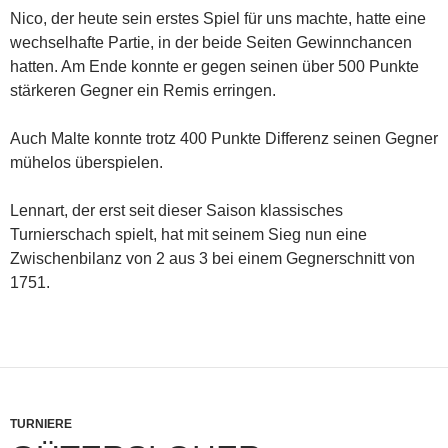
Nico, der heute sein erstes Spiel für uns machte, hatte eine
wechselhafte Partie, in der beide Seiten Gewinnchancen
hatten. Am Ende konnte er gegen seinen über 500 Punkte
stärkeren Gegner ein Remis erringen.
Auch Malte konnte trotz 400 Punkte Differenz seinen Gegner
mühelos überspielen.
Lennart, der erst seit dieser Saison klassisches
Turnierschach spielt, hat mit seinem Sieg nun eine
Zwischenbilanz von 2 aus 3 bei einem Gegnerschnitt von
1751.
TURNIERE