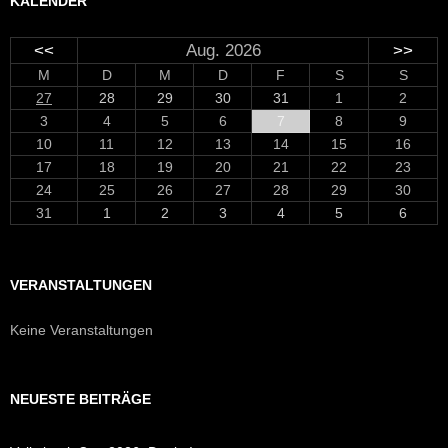
KALENDER
<<
Aug. 2026
>>
M
D
M
D
F
S
S
27
28
29
30
31
1
2
3
4
5
6
7
8
9
10
11
12
13
14
15
16
17
18
19
20
21
22
23
24
25
26
27
28
29
30
31
1
2
3
4
5
6
VERANSTALTUNGEN
Keine Veranstaltungen
NEUESTE BEITRÄGE