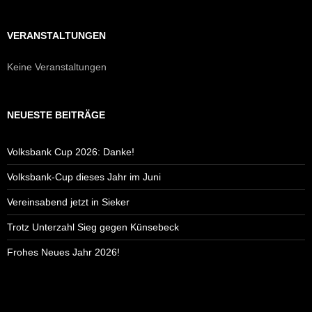
VERANSTALTUNGEN
Keine Veranstaltungen
NEUESTE BEITRÄGE
Volksbank Cup 2026: Danke!
Volksbank-Cup dieses Jahr im Juni
Vereinsabend jetzt in Sieker
Trotz Unterzahl Sieg gegen Künsebeck
Frohes Neues Jahr 2026!