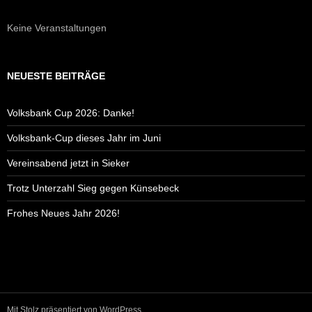
Keine Veranstaltungen
NEUESTE BEITRÄGE
Volksbank Cup 2026: Danke!
Volksbank-Cup dieses Jahr im Juni
Vereinsabend jetzt in Sieker
Trotz Unterzahl Sieg gegen Künsebeck
Frohes Neues Jahr 2026!
Mit Stolz präsentiert von WordPress