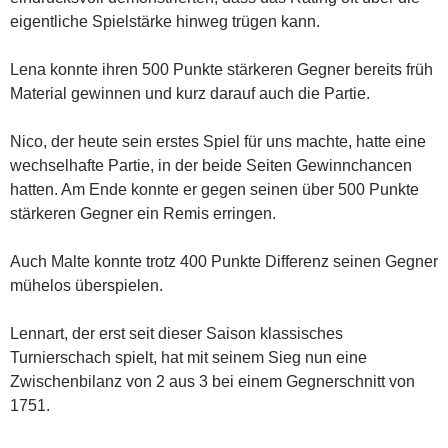
eigentliche Spielstärke hinweg trügen kann.
Lena konnte ihren 500 Punkte stärkeren Gegner bereits früh
Material gewinnen und kurz darauf auch die Partie.
Nico, der heute sein erstes Spiel für uns machte, hatte eine
wechselhafte Partie, in der beide Seiten Gewinnchancen
hatten. Am Ende konnte er gegen seinen über 500 Punkte
stärkeren Gegner ein Remis erringen.
Auch Malte konnte trotz 400 Punkte Differenz seinen Gegner
mühelos überspielen.
Lennart, der erst seit dieser Saison klassisches
Turnierschach spielt, hat mit seinem Sieg nun eine
Zwischenbilanz von 2 aus 3 bei einem Gegnerschnitt von
1751.