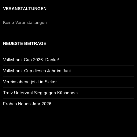
VERANSTALTUNGEN
Keine Veranstaltungen
NEUESTE BEITRÄGE
Volksbank Cup 2026: Danke!
Volksbank-Cup dieses Jahr im Juni
Vereinsabend jetzt in Sieker
Trotz Unterzahl Sieg gegen Künsebeck
Frohes Neues Jahr 2026!