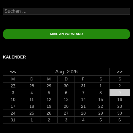
Suchen
nach:
MAIL AN VORSTAND
KALENDER
<<
Aug. 2026
>>
M
D
M
D
F
S
S
27
28
29
30
31
1
2
3
4
5
6
7
8
9
10
11
12
13
14
15
16
17
18
19
20
21
22
23
24
25
26
27
28
29
30
31
1
2
3
4
5
6