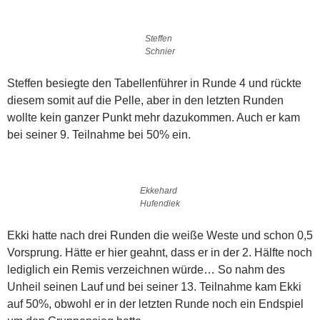
Steffen
Schnier
Steffen besiegte den Tabellenführer in Runde 4 und rückte
diesem somit auf die Pelle, aber in den letzten Runden
wollte kein ganzer Punkt mehr dazukommen. Auch er kam
bei seiner 9. Teilnahme bei 50% ein.
Ekkehard
Hufendiek
Ekki hatte nach drei Runden die weiße Weste und schon 0,5
Vorsprung. Hätte er hier geahnt, dass er in der 2. Hälfte noch
lediglich ein Remis verzeichnen würde… So nahm des
Unheil seinen Lauf und bei seiner 13. Teilnahme kam Ekki
auf 50%, obwohl er in der letzten Runde noch ein Endspiel