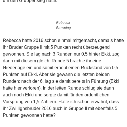
um den Gruppensieg hatte.
Rebecca
Browning
Rebecca hatte 2016 schon einmal mitgemacht, damals hatte
ihr Bruder Gruppe II mit 5 Punkten recht überzeugend
gewonnen. Sie lag nach 3 Runden nur 0,5 hinter Ekki, zog
dann mit diesem gleich. Runde 5 brachte ihr eine
Niederlage ein und somit erneut einen Rückstand von 0,5
Punkten auf Ekki. Aber sie gewann die letzten beiden
Runden; nach der 6. lag sie damit bereits in Führung (Ekki
hatte hier verloren). In der letten Runde schlug sie dann
auch noch Ekki und sorgte damit für den ordentlichen
Vorsprung von 1,5 Zählern. Hatte ich schon erwähnt, dass
ihr Zwillignsbruder 2016 auch in Gruppe II mit ebenfalls 5
Punkten gewonnen hatte?