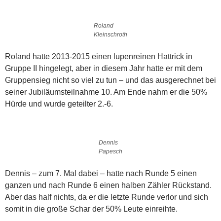
Roland
Kleinschroth
Roland hatte 2013-2015 einen lupenreinen Hattrick in
Gruppe II hingelegt, aber in diesem Jahr hatte er mit dem
Gruppensieg nicht so viel zu tun – und das ausgerechnet bei
seiner Jubiläumsteilnahme 10. Am Ende nahm er die 50%
Hürde und wurde geteilter 2.-6.
Dennis
Papesch
Dennis – zum 7. Mal dabei – hatte nach Runde 5 einen
ganzen und nach Runde 6 einen halben Zähler Rückstand.
Aber das half nichts, da er die letzte Runde verlor und sich
somit in die große Schar der 50% Leute einreihte.