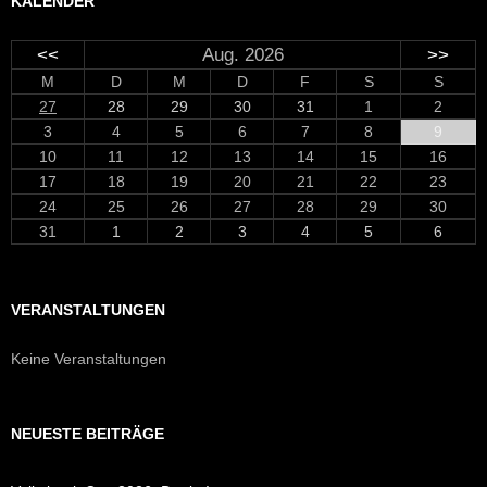
KALENDER
<<
Aug. 2026
>>
M
D
M
D
F
S
S
27
28
29
30
31
1
2
3
4
5
6
7
8
9
10
11
12
13
14
15
16
17
18
19
20
21
22
23
24
25
26
27
28
29
30
31
1
2
3
4
5
6
VERANSTALTUNGEN
Keine Veranstaltungen
NEUESTE BEITRÄGE