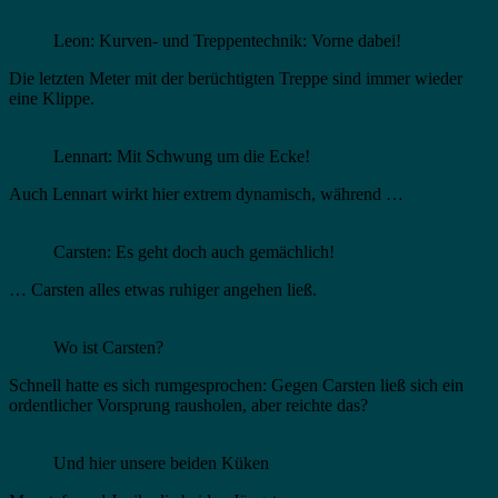
Leon: Kurven- und Treppentechnik: Vorne dabei!
Die letzten Meter mit der berüchtigten Treppe sind immer wieder
eine Klippe.
Lennart: Mit Schwung um die Ecke!
Auch Lennart wirkt hier extrem dynamisch, während …
Carsten: Es geht doch auch gemächlich!
… Carsten alles etwas ruhiger angehen ließ.
Wo ist Carsten?
Schnell hatte es sich rumgesprochen: Gegen Carsten ließ sich ein
ordentlicher Vorsprung rausholen, aber reichte das?
Und hier unsere beiden Küken