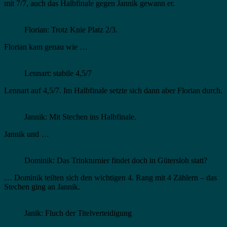
mit 7/7, auch das Halbfinale gegen Jannik gewann er.
Florian: Trotz Knie Platz 2/3.
Florian kam genau wie …
Lennart: stabile 4,5/7
Lennart auf 4,5/7. Im Halbfinale setzte sich dann aber Florian durch.
Jannik: Mit Stechen ins Halbfinale.
Jannik und …
Dominik: Das Trinkturnier findet doch in Gütersloh statt?
… Dominik teilten sich den wichtigen 4. Rang mit 4 Zählern – das
Stechen ging an Jannik.
Janik: Fluch der Titelverteidigung