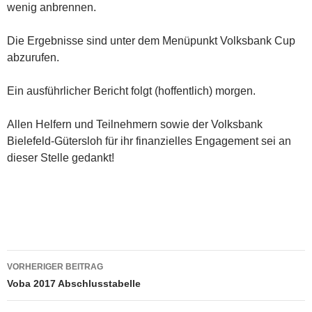
wenig anbrennen.
Die Ergebnisse sind unter dem Menüpunkt Volksbank Cup
abzurufen.
Ein ausführlicher Bericht folgt (hoffentlich) morgen.
Allen Helfern und Teilnehmern sowie der Volksbank
Bielefeld-Gütersloh für ihr finanzielles Engagement sei an
dieser Stelle gedankt!
Beitragsnavigation
VORHERIGER BEITRAG
Voba 2017 Abschlusstabelle