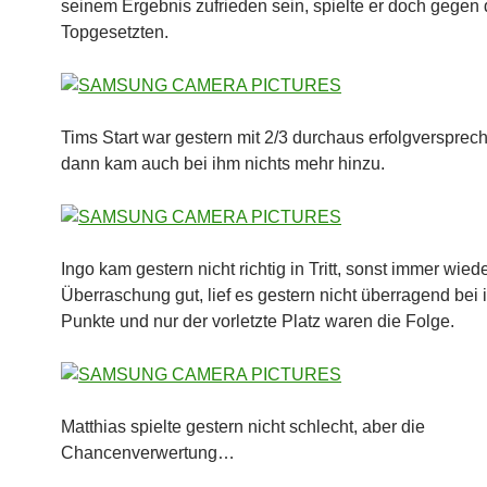
seinem Ergebnis zufrieden sein, spielte er doch gegen 
Topgesetzten.
Tims Start war gestern mit 2/3 durchaus erfolgversprec
dann kam auch bei ihm nichts mehr hinzu.
Ingo kam gestern nicht richtig in Tritt, sonst immer wiede
Überraschung gut, lief es gestern nicht überragend bei 
Punkte und nur der vorletzte Platz waren die Folge.
Matthias spielte gestern nicht schlecht, aber die
Chancenverwertung…