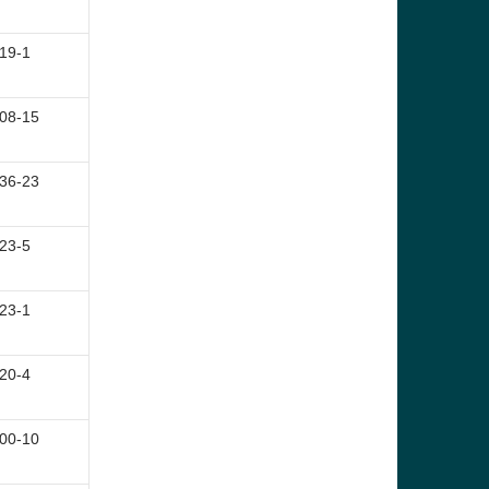
19-1
08-15
36-23
23-5
23-1
20-4
00-10