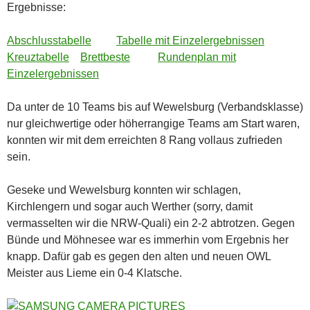
Ergebnisse:
Abschlusstabelle
Tabelle mit Einzelergebnissen
Kreuztabelle
Brettbeste
Rundenplan mit
Einzelergebnissen
Da unter de 10 Teams bis auf Wewelsburg (Verbandsklasse)
nur gleichwertige oder höherrangige Teams am Start waren,
konnten wir mit dem erreichten 8 Rang vollaus zufrieden
sein.
Geseke und Wewelsburg konnten wir schlagen,
Kirchlengern und sogar auch Werther (sorry, damit
vermasselten wir die NRW-Quali) ein 2-2 abtrotzen. Gegen
Bünde und Möhnesee war es immerhin vom Ergebnis her
knapp. Dafür gab es gegen den alten und neuen OWL
Meister aus Lieme ein 0-4 Klatsche.