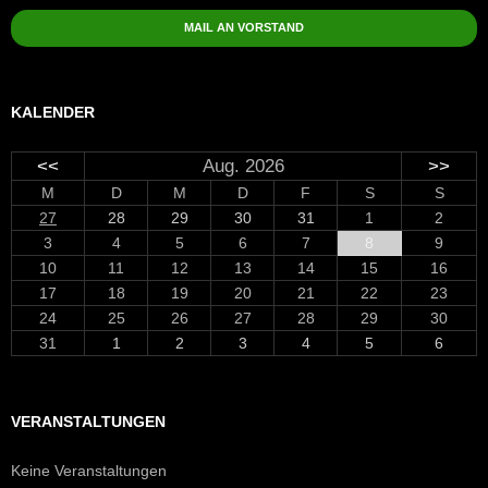
MAIL AN VORSTAND
KALENDER
<<
Aug. 2026
>>
M
D
M
D
F
S
S
27
28
29
30
31
1
2
3
4
5
6
7
8
9
10
11
12
13
14
15
16
17
18
19
20
21
22
23
24
25
26
27
28
29
30
31
1
2
3
4
5
6
VERANSTALTUNGEN
Keine Veranstaltungen