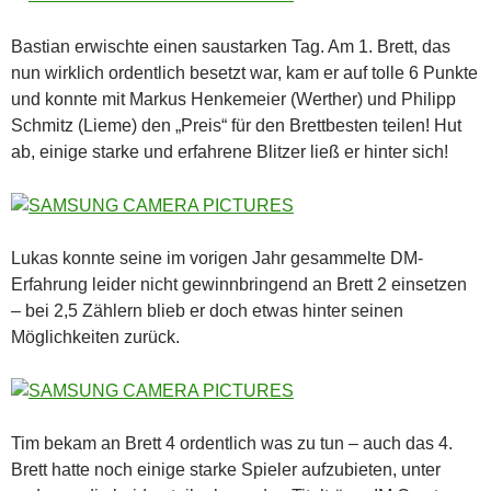
Bastian erwischte einen saustarken Tag. Am 1. Brett, das
nun wirklich ordentlich besetzt war, kam er auf tolle 6 Punkte
und konnte mit Markus Henkemeier (Werther) und Philipp
Schmitz (Lieme) den „Preis“ für den Brettbesten teilen! Hut
ab, einige starke und erfahrene Blitzer ließ er hinter sich!
Lukas konnte seine im vorigen Jahr gesammelte DM-
Erfahrung leider nicht gewinnbringend an Brett 2 einsetzen
– bei 2,5 Zählern blieb er doch etwas hinter seinen
Möglichkeiten zurück.
Tim bekam an Brett 4 ordentlich was zu tun – auch das 4.
Brett hatte noch einige starke Spieler aufzubieten, unter