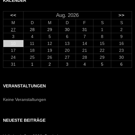
KALENDER
<<
Aug. 2026
>>
M
D
M
D
F
S
S
27
28
29
30
31
1
2
3
4
5
6
7
8
9
10
11
12
13
14
15
16
17
18
19
20
21
22
23
24
25
26
27
28
29
30
31
1
2
3
4
5
6
VERANSTALTUNGEN
Keine Veranstaltungen
NEUESTE BEITRÄGE