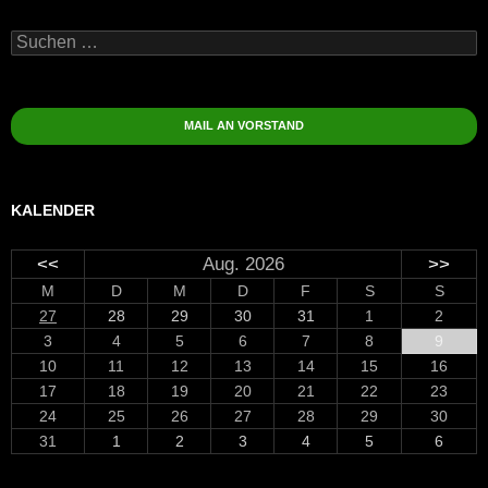
Suchen
nach:
MAIL AN VORSTAND
KALENDER
<<
Aug. 2026
>>
M
D
M
D
F
S
S
27
28
29
30
31
1
2
3
4
5
6
7
8
9
10
11
12
13
14
15
16
17
18
19
20
21
22
23
24
25
26
27
28
29
30
31
1
2
3
4
5
6