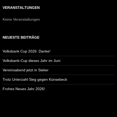
VERANSTALTUNGEN
Keine Veranstaltungen
NEUESTE BEITRÄGE
Volksbank Cup 2026: Danke!
Volksbank-Cup dieses Jahr im Juni
Vereinsabend jetzt in Sieker
Trotz Unterzahl Sieg gegen Künsebeck
Frohes Neues Jahr 2026!