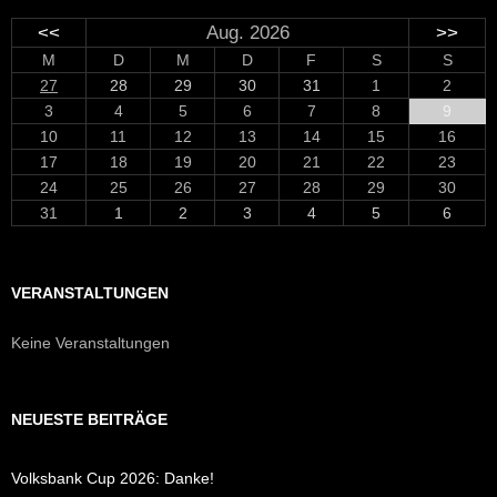
<<
Aug. 2026
>>
M
D
M
D
F
S
S
27
28
29
30
31
1
2
3
4
5
6
7
8
9
10
11
12
13
14
15
16
17
18
19
20
21
22
23
24
25
26
27
28
29
30
31
1
2
3
4
5
6
VERANSTALTUNGEN
Keine Veranstaltungen
NEUESTE BEITRÄGE
Volksbank Cup 2026: Danke!