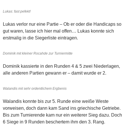
Lukas: fast pefekt!
Lukas verlor nur eine Partie – Ob er oder die Handicaps so
gut waren, lasse ich hier mal offen… Lukas konnte sich
erstmalig in die Siegerliste eintragen.
Dominik mit kleiner Rocahde zur Turniermitte
Dominik kassierte in den Runden 4 & 5 zwei Niederlagen,
alle anderen Partien gewann er – damit wurde er 2.
Walandis mit sehr ordentlichem Ergbenis
Walandis konnte bis zur 5. Runde eine weiße Weste
vorweisen, doch dann kam Sand ins griechische Getriebe.
Bis zum Turnierende kam nur ein weiterer Sieg dazu. Doch
6 Siege in 9 Runden beschertem ihm den 3. Rang.