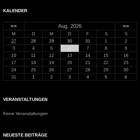
KALENDER
<<
Aug. 2026
>>
M
D
M
D
F
S
S
27
28
29
30
31
1
2
3
4
5
6
7
8
9
10
11
12
13
14
15
16
17
18
19
20
21
22
23
24
25
26
27
28
29
30
31
1
2
3
4
5
6
VERANSTALTUNGEN
Keine Veranstaltungen
NEUESTE BEITRÄGE