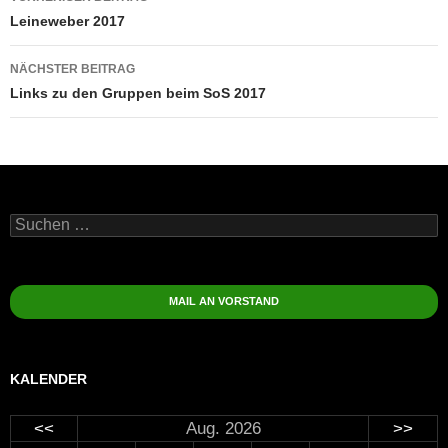
Leineweber 2017
NÄCHSTER BEITRAG
Links zu den Gruppen beim SoS 2017
Suchen
nach:
MAIL AN VORSTAND
KALENDER
<<
Aug. 2026
>>