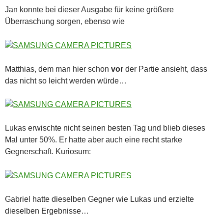
Jan konnte bei dieser Ausgabe für keine größere
Überraschung sorgen, ebenso wie
Matthias, dem man hier schon
vor
der Partie ansieht, dass
das nicht so leicht werden würde…
Lukas erwischte nicht seinen besten Tag und blieb dieses
Mal unter 50%. Er hatte aber auch eine recht starke
Gegnerschaft. Kuriosum:
Gabriel hatte dieselben Gegner wie Lukas und erzielte
dieselben Ergebnisse…