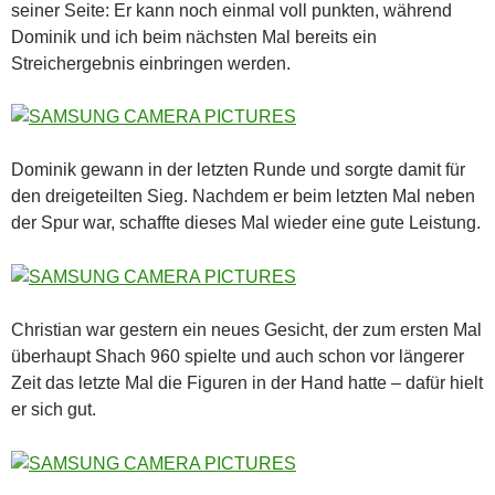
seiner Seite: Er kann noch einmal voll punkten, während
Dominik und ich beim nächsten Mal bereits ein
Streichergebnis einbringen werden.
Dominik gewann in der letzten Runde und sorgte damit für
den dreigeteilten Sieg. Nachdem er beim letzten Mal neben
der Spur war, schaffte dieses Mal wieder eine gute Leistung.
Christian war gestern ein neues Gesicht, der zum ersten Mal
überhaupt Shach 960 spielte und auch schon vor längerer
Zeit das letzte Mal die Figuren in der Hand hatte – dafür hielt
er sich gut.