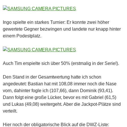
Ingo spielte ein starkes Turnier: Er konnte zwei höher
gewertete Gegner bezwingen und landete nur knapp hinter
einem Podestplatz.
Auch Tim erspielte sich über 50% (erstmalig in der Serie!).
Den Stand in der Gesamtwertung hatte ich schon
angedeutet: Bastian hat mit 108,08 immer noch die Nase
vorn, dahinter fogle ich (107,66), dann Dominik (93,41).
Dann folgt eine große Lücker, bevor es mit Gabriel (61,5)
und Lukas (49,08) weitergeht. Aber die Jackpot-Plätze sind
verteilt.
Hier noch der obligatorische Blick auf die DWZ-Liste: