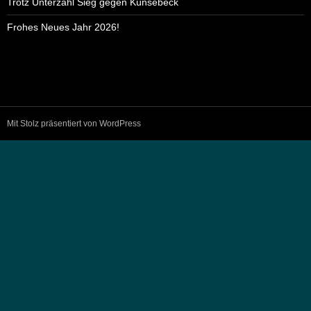
Trotz Unterzahl Sieg gegen Künsebeck
Frohes Neues Jahr 2026!
Mit Stolz präsentiert von WordPress