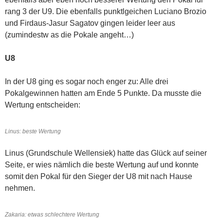
rang 3 der U9. Die ebenfalls punktlgeichen Luciano Brozio
und Firdaus-Jasur Sagatov gingen leider leer aus
(zumindestw as die Pokale angeht…)
U8
In der U8 ging es sogar noch enger zu: Alle drei
Pokalgewinnen hatten am Ende 5 Punkte. Da musste die
Wertung entscheiden:
Linus: beste Wertung
Linus (Grundschule Wellensiek) hatte das Glück auf seiner
Seite, er wies nämlich die beste Wertung auf und konnte
somit den Pokal für den Sieger der U8 mit nach Hause
nehmen.
Zakaria: etwas schlechtere Wertung