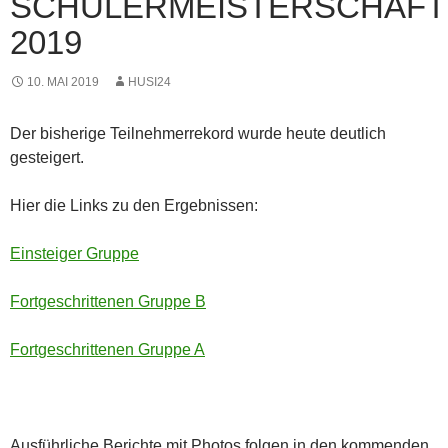
SCHÜLERMEISTERSCHAFT
2019
10. MAI 2019
HUSI24
Der bisherige Teilnehmerrekord wurde heute deutlich
gesteigert.
Hier die Links zu den Ergebnissen:
Einsteiger Gruppe
Fortgeschrittenen Gruppe B
Fortgeschrittenen Gruppe A
Ausführliche Berichte mit Photos folgen in den kommenden