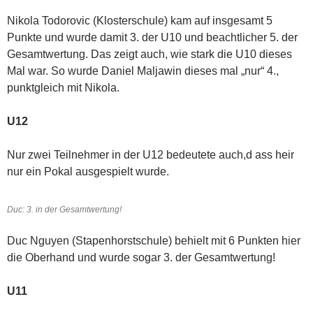
Nikola Todorovic (Klosterschule) kam auf insgesamt 5
Punkte und wurde damit 3. der U10 und beachtlicher 5. der
Gesamtwertung. Das zeigt auch, wie stark die U10 dieses
Mal war. So wurde Daniel Maljawin dieses mal „nur“ 4.,
punktgleich mit Nikola.
U12
Nur zwei Teilnehmer in der U12 bedeutete auch,d ass heir
nur ein Pokal ausgespielt wurde.
Duc: 3. in der Gesamtwertung!
Duc Nguyen (Stapenhorstschule) behielt mit 6 Punkten hier
die Oberhand und wurde sogar 3. der Gesamtwertung!
U11