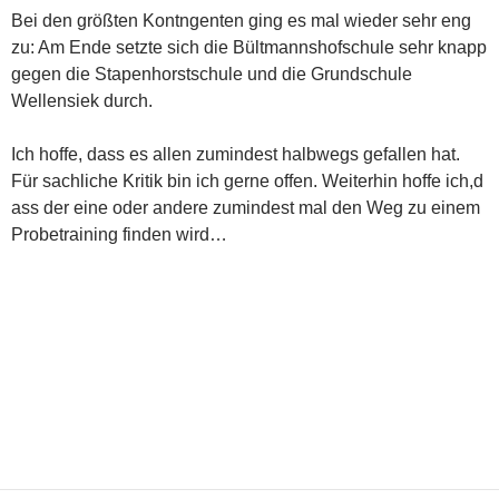
Bei den größten Kontngenten ging es mal wieder sehr eng
zu: Am Ende setzte sich die Bültmannshofschule sehr knapp
gegen die Stapenhorstschule und die Grundschule
Wellensiek durch.
Ich hoffe, dass es allen zumindest halbwegs gefallen hat.
Für sachliche Kritik bin ich gerne offen. Weiterhin hoffe ich,d
ass der eine oder andere zumindest mal den Weg zu einem
Probetraining finden wird…