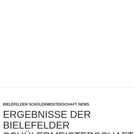
BIELEFELDER SCHÜLERMEISTERSCHAFT
,
NEWS
ERGEBNISSE DER
BIELEFELDER