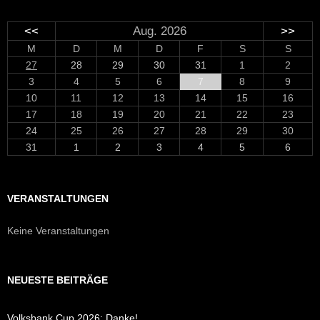
<<
Aug. 2026
>>
M
D
M
D
F
S
S
27
28
29
30
31
1
2
3
4
5
6
7
8
9
10
11
12
13
14
15
16
17
18
19
20
21
22
23
24
25
26
27
28
29
30
31
1
2
3
4
5
6
VERANSTALTUNGEN
Keine Veranstaltungen
NEUESTE BEITRÄGE
Volksbank Cup 2026: Danke!