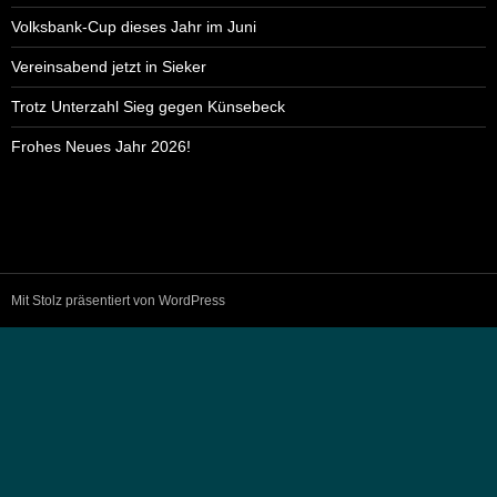
Volksbank-Cup dieses Jahr im Juni
Vereinsabend jetzt in Sieker
Trotz Unterzahl Sieg gegen Künsebeck
Frohes Neues Jahr 2026!
Mit Stolz präsentiert von WordPress