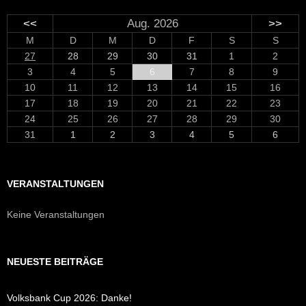
<<
Aug. 2026
>>
M
D
M
D
F
S
S
27
28
29
30
31
1
2
3
4
5
6
7
8
9
10
11
12
13
14
15
16
17
18
19
20
21
22
23
24
25
26
27
28
29
30
31
1
2
3
4
5
6
VERANSTALTUNGEN
Keine Veranstaltungen
NEUESTE BEITRÄGE
Volksbank Cup 2026: Danke!