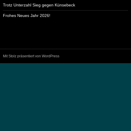
Trotz Unterzahl Sieg gegen Künsebeck
Frohes Neues Jahr 2026!
Mit Stolz präsentiert von WordPress