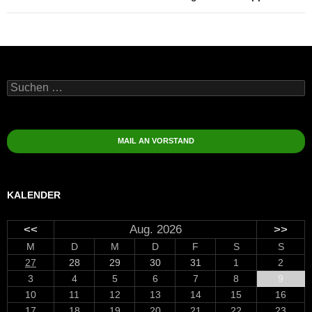
Suchen
nach:
MAIL AN VORSTAND
KALENDER
<<
Aug. 2026
>>
M
D
M
D
F
S
S
27
28
29
30
31
1
2
3
4
5
6
7
8
9
10
11
12
13
14
15
16
17
18
19
20
21
22
23