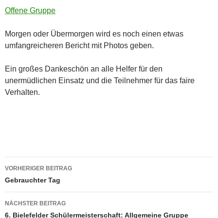
Offene Gruppe
Morgen oder Übermorgen wird es noch einen etwas
umfangreicheren Bericht mit Photos geben.
Ein großes Dankeschön an alle Helfer für den
unermüdlichen Einsatz und die Teilnehmer für das faire
Verhalten.
Beitragsnavigation
VORHERIGER BEITRAG
Gebrauchter Tag
NÄCHSTER BEITRAG
6. Bielefelder Schülermeisterschaft: Allgemeine Gruppe