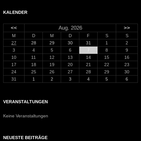
KALENDER
<<
Aug. 2026
>>
M
D
M
D
F
S
S
27
28
29
30
31
1
2
3
4
5
6
7
8
9
10
11
12
13
14
15
16
17
18
19
20
21
22
23
24
25
26
27
28
29
30
31
1
2
3
4
5
6
VERANSTALTUNGEN
Keine Veranstaltungen
NEUESTE BEITRÄGE