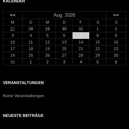
KALENDER
<<
Aug. 2026
>>
M
D
M
D
F
S
S
27
28
29
30
31
1
2
3
4
5
6
7
8
9
10
11
12
13
14
15
16
17
18
19
20
21
22
23
24
25
26
27
28
29
30
31
1
2
3
4
5
6
VERANSTALTUNGEN
Keine Veranstaltungen
NEUESTE BEITRÄGE