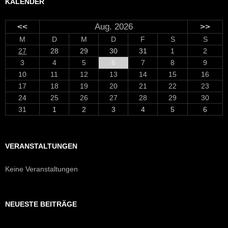
KALENDER
<<
Aug. 2026
>>
M
D
M
D
F
S
S
27
28
29
30
31
1
2
3
4
5
6
7
8
9
10
11
12
13
14
15
16
17
18
19
20
21
22
23
24
25
26
27
28
29
30
31
1
2
3
4
5
6
VERANSTALTUNGEN
Keine Veranstaltungen
NEUESTE BEITRÄGE