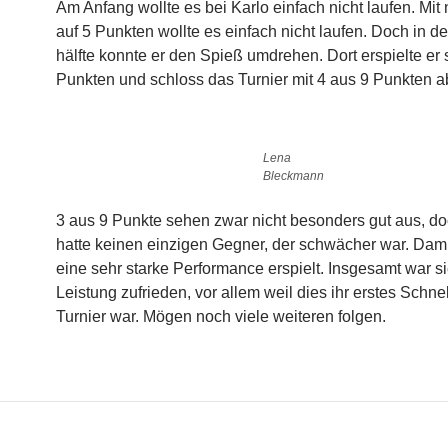
Am Anfang wollte es bei Karlo einfach nicht laufen. Mit
auf 5 Punkten wollte es einfach nicht laufen. Doch in d
hälfte konnte er den Spieß umdrehen. Dort erspielte er 
Punkten und schloss das Turnier mit 4 aus 9 Punkten a
Lena
Bleckmann
3 aus 9 Punkte sehen zwar nicht besonders gut aus, d
hatte keinen einzigen Gegner, der schwächer war. Damit
eine sehr starke Performance erspielt. Insgesamt war si
Leistung zufrieden, vor allem weil dies ihr erstes Schn
Turnier war. Mögen noch viele weiteren folgen.