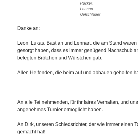
Rücker,
Lennart
Oelschläger
Danke an:
Leon, Lukas, Bastian und Lennart, die am Stand waren
gesorgt haben, dass es immer genügend Nachschub an
belegten Brötchen und Würstchen gab.
Allen Helfenden, die beim auf und abbauen geholfen 
An alle Teilnehmenden, für ihr faires Verhalten, und uns
angenehmes Turnier ermöglicht haben.
An Dirk, unseren Schiedsrichter, der wie immer einen T
gemacht hat!