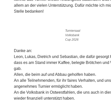
allem an der vielen Unterstützung. Dafür möchte ich mi
Stelle bedanken!
Turniersaal
Volksbank
Cup 2026
Danke an:
Leon, Lukas, Dietrich und Sebastian, die dafür gesorgt
dass es am Stand immer Kaffee, belegte Brötchen und
gab.
Allen, die beim auf und Abbau geholfen haben.
An alle Teilnehmenden, für ihr faires Verhalten, und uns
angenehmes Turnier ermöglicht haben.
An die Volksbank in Ostwestfahlen, die uns auch in di
wieder finanziell unterstützt haben.