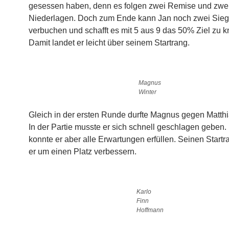
gesessen haben, denn es folgen zwei Remise und zwei
Niederlagen. Doch zum Ende kann Jan noch zwei Siege
verbuchen und schafft es mit 5 aus 9 das 50% Ziel zu 
Damit landet er leicht über seinem Startrang.
Magnus
Winter
Gleich in der ersten Runde durfte Magnus gegen Matthi
In der Partie musste er sich schnell geschlagen geben
konnte er aber alle Erwartungen erfüllen. Seinen Start
er um einen Platz verbessern.
Karlo
Finn
Hoffmann