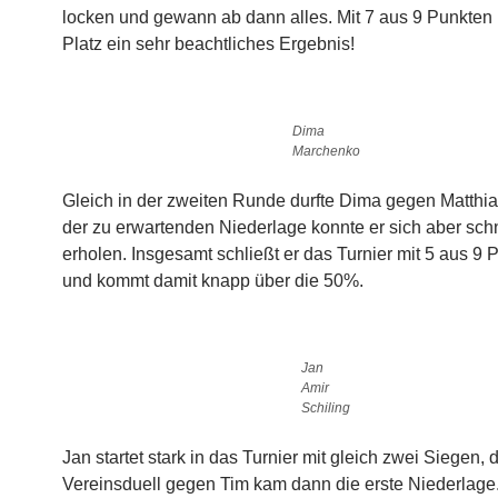
locken und gewann ab dann alles. Mit 7 aus 9 Punkten
Platz ein sehr beachtliches Ergebnis!
Dima
Marchenko
Gleich in der zweiten Runde durfte Dima gegen Matthia
der zu erwartenden Niederlage konnte er sich aber sch
erholen. Insgesamt schließt er das Turnier mit 5 aus 9 
und kommt damit knapp über die 50%.
Jan
Amir
Schiling
Jan startet stark in das Turnier mit gleich zwei Siegen, 
Vereinsduell gegen Tim kam dann die erste Niederlage