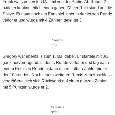
Frank war zum ersten Mal mit von der Partie. Ab Runde 2
hatte er kontinuierlich einen ganen Zähler Rückstand auf die
Spitze. Er hatte noch ein Endspiel, aber in der letzten Runde
verlor er und wurde mit 4 Zählern geteilter 3.
Gregory
Yon
Gregory war ebenfalls zum 1. Mal dabei. Er startete mit 3/3
ganz hervorrragend, in der 4. Runde verlor er und lag nach
einem Remis in Runde 5 dann einen halben Zähler hinter
der Führenden. Nach einem weiteren Remis zum Abschluss
vergrößerte sich sich Rückstand auf einen ganzen Zähler –
mit 5 Punkten wurde er 2.
Katharina
Brühl