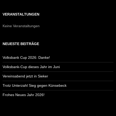
VERANSTALTUNGEN
Keine Veranstaltungen
NEUESTE BEITRÄGE
Volksbank Cup 2026: Danke!
Volksbank-Cup dieses Jahr im Juni
Vereinsabend jetzt in Sieker
Trotz Unterzahl Sieg gegen Künsebeck
Frohes Neues Jahr 2026!