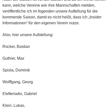
kann, welche Vereine wie ihre Mannschaften melden,
veröffentliche ich im fogenden unsere Auftellung für die
kommende Saison, damit es nicht heißt, dass ich „Insider
Informationen“ für den eigenen Verein nutze.
Also, hier unsere Aufstellung:
Rücker, Bastian
Guthier, Max
Spisla, Dominik
Wolffgang, Georg
Elefteriadis, Gabriel
Klein, Lukas,