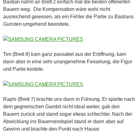
Bastian nahm an Brett 2 einfach mal die beiden offerierten
Bauern weg. Die Kompensation wäre wohl nicht
ausreichend gewesen, als ein Fehler die Partie zu Bastians
Gunsten umgehend beendete.
Tim (Brett 8) kam ganz passabel aus der Eröffnung, kam
dann aber in eine sehr unangenehme Fesselung, die Figur
und Partie kostete.
Raphi (Brett 7) brachte uns dann in Führung. Er spielte nach
dem gegnerischen Gambit nicht ideal weiter, gab den
Bauern zurück und stand sogar etwas schlechter. Nach der
Abwicklung ins Bauernendspiel stand er dann aber auf
Gewinn und brachte den Punkt nach Hause.