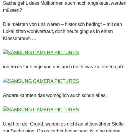
Sache geht, dass Mülltonnen auch noch angekettet werden
müssen?
Die meisten von uns waren – historisch bedingt – mit den
Lokalitäten wohlvertraut, doch heute ging es in einen
Klassenraum …
indem es für einige von uns auch noch was zu lernen gab:
Andere kannten das womöglich auch schon alles.
Und hier der Grund, warum es nicht an altbewährter Stelle
zur Sache ging. Ob es vorher besser war, ist eine eigene