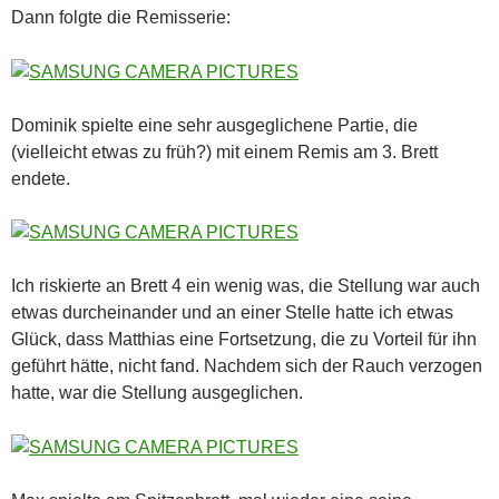
Dann folgte die Remisserie:
Dominik spielte eine sehr ausgeglichene Partie, die
(vielleicht etwas zu früh?) mit einem Remis am 3. Brett
endete.
Ich riskierte an Brett 4 ein wenig was, die Stellung war auch
etwas durcheinander und an einer Stelle hatte ich etwas
Glück, dass Matthias eine Fortsetzung, die zu Vorteil für ihn
geführt hätte, nicht fand. Nachdem sich der Rauch verzogen
hatte, war die Stellung ausgeglichen.