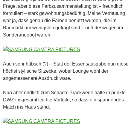
Frage, aber diese Farbzusammenstellung ist – freundlich
formuliert – stark gewöhnungsbedürftig. Meine Vermutung
war ja, dass genau die Farben benutzt wurden, die im
Baumarkt am wenigsten gefragt sind – und deswegen im
Sonderangebot waren.
Auch sehr hübsch (?) – Statt der Essensausgabe nun diese
höchst stylische Sitzecke, wobei Lounge wohl der
angemessenere Ausdruck wäre.
Nun aber endlich zum Schach: Brackwede hatte in punkto
DWZ insgesamt leichte Vorteile, so dass ein spannendes
Match ins Haus stand.