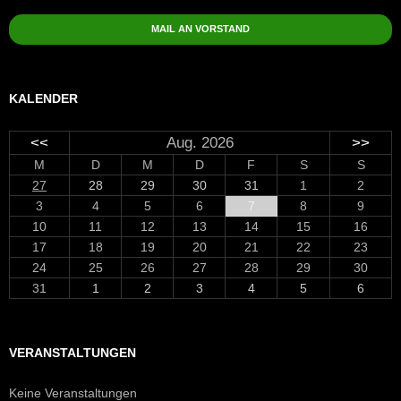
MAIL AN VORSTAND
KALENDER
<<
Aug. 2026
>>
M
D
M
D
F
S
S
27
28
29
30
31
1
2
3
4
5
6
7
8
9
10
11
12
13
14
15
16
17
18
19
20
21
22
23
24
25
26
27
28
29
30
31
1
2
3
4
5
6
VERANSTALTUNGEN
Keine Veranstaltungen