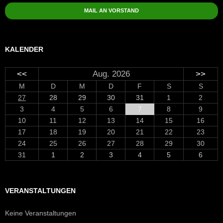
MAIL AN VORSTAND
KALENDER
<<
Aug. 2026
>>
M
D
M
D
F
S
S
27
28
29
30
31
1
2
3
4
5
6
7
8
9
10
11
12
13
14
15
16
17
18
19
20
21
22
23
24
25
26
27
28
29
30
31
1
2
3
4
5
6
VERANSTALTUNGEN
Keine Veranstaltungen