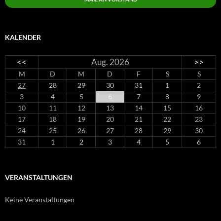
KALENDER
<<
Aug. 2026
>>
M
D
M
D
F
S
S
27
28
29
30
31
1
2
3
4
5
6
7
8
9
10
11
12
13
14
15
16
17
18
19
20
21
22
23
24
25
26
27
28
29
30
31
1
2
3
4
5
6
VERANSTALTUNGEN
Keine Veranstaltungen