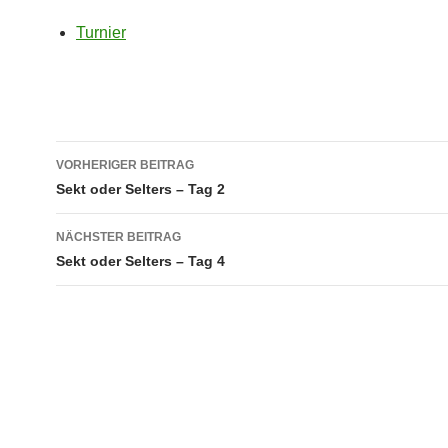
Turnier
Beitragsnavigation
VORHERIGER BEITRAG
Sekt oder Selters – Tag 2
NÄCHSTER BEITRAG
Sekt oder Selters – Tag 4