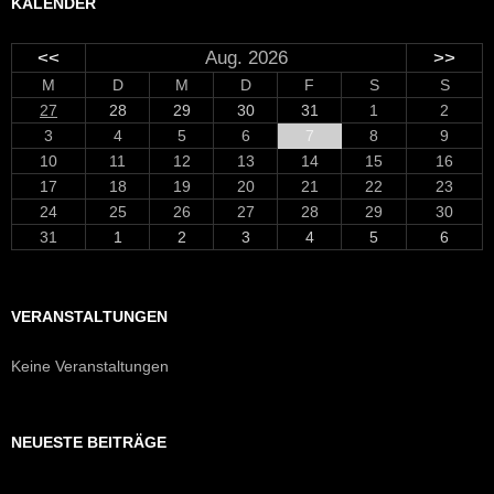
KALENDER
<<
Aug. 2026
>>
M
D
M
D
F
S
S
27
28
29
30
31
1
2
3
4
5
6
7
8
9
10
11
12
13
14
15
16
17
18
19
20
21
22
23
24
25
26
27
28
29
30
31
1
2
3
4
5
6
VERANSTALTUNGEN
Keine Veranstaltungen
NEUESTE BEITRÄGE