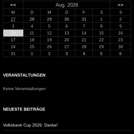
<<
Aug. 2026
>>
M
D
M
D
F
S
S
27
28
29
30
31
1
2
3
4
5
6
7
8
9
10
11
12
13
14
15
16
17
18
19
20
21
22
23
24
25
26
27
28
29
30
31
1
2
3
4
5
6
VERANSTALTUNGEN
Keine Veranstaltungen
NEUESTE BEITRÄGE
Volksbank Cup 2026: Danke!