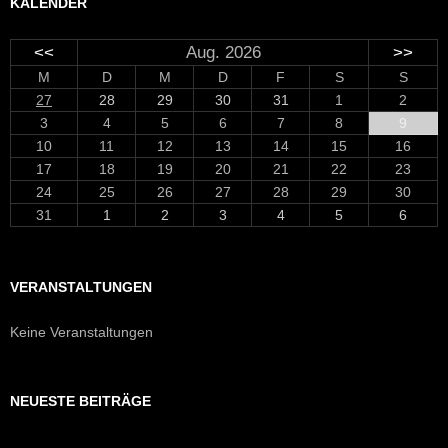
KALENDER
<<
Aug. 2026
>>
M
D
M
D
F
S
S
27
28
29
30
31
1
2
3
4
5
6
7
8
9
10
11
12
13
14
15
16
17
18
19
20
21
22
23
24
25
26
27
28
29
30
31
1
2
3
4
5
6
VERANSTALTUNGEN
Keine Veranstaltungen
NEUESTE BEITRÄGE