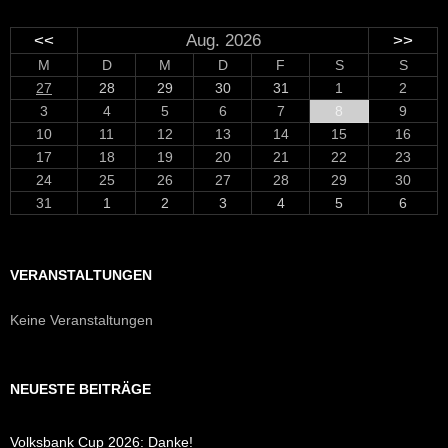
<<
Aug. 2026
>>
M
D
M
D
F
S
S
27
28
29
30
31
1
2
3
4
5
6
7
8
9
10
11
12
13
14
15
16
17
18
19
20
21
22
23
24
25
26
27
28
29
30
31
1
2
3
4
5
6
VERANSTALTUNGEN
Keine Veranstaltungen
NEUESTE BEITRÄGE
Volksbank Cup 2026: Danke!