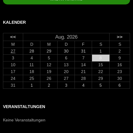
KALENDER
<<
Aug. 2026
>>
M
D
M
D
F
S
S
27
28
29
30
31
1
2
3
4
5
6
7
8
9
10
11
12
13
14
15
16
17
18
19
20
21
22
23
24
25
26
27
28
29
30
31
1
2
3
4
5
6
VERANSTALTUNGEN
Keine Veranstaltungen