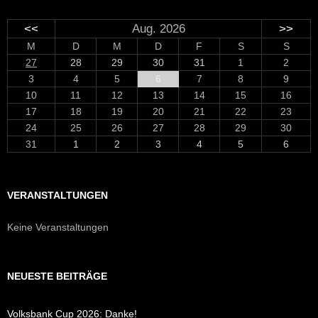
<<
Aug. 2026
>>
M
D
M
D
F
S
S
27
28
29
30
31
1
2
3
4
5
6
7
8
9
10
11
12
13
14
15
16
17
18
19
20
21
22
23
24
25
26
27
28
29
30
31
1
2
3
4
5
6
VERANSTALTUNGEN
Keine Veranstaltungen
NEUESTE BEITRÄGE
Volksbank Cup 2026: Danke!