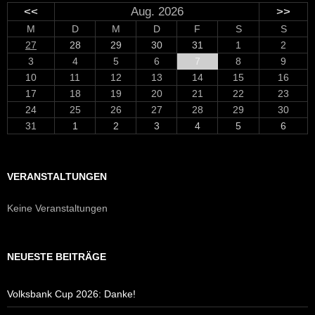
<<
Aug. 2026
>>
M
D
M
D
F
S
S
27
28
29
30
31
1
2
3
4
5
6
7
8
9
10
11
12
13
14
15
16
17
18
19
20
21
22
23
24
25
26
27
28
29
30
31
1
2
3
4
5
6
VERANSTALTUNGEN
Keine Veranstaltungen
NEUESTE BEITRÄGE
Volksbank Cup 2026: Danke!