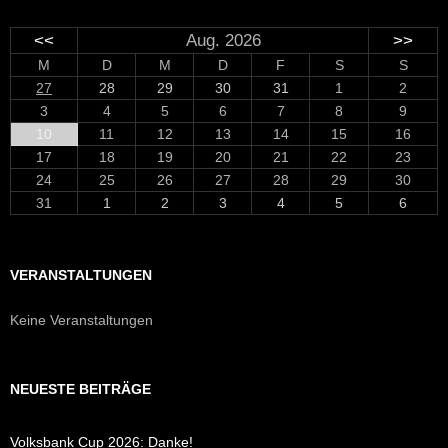
<<
Aug. 2026
>>
M
D
M
D
F
S
S
27
28
29
30
31
1
2
3
4
5
6
7
8
9
10
11
12
13
14
15
16
17
18
19
20
21
22
23
24
25
26
27
28
29
30
31
1
2
3
4
5
6
VERANSTALTUNGEN
Keine Veranstaltungen
NEUESTE BEITRÄGE
Volksbank Cup 2026: Danke!