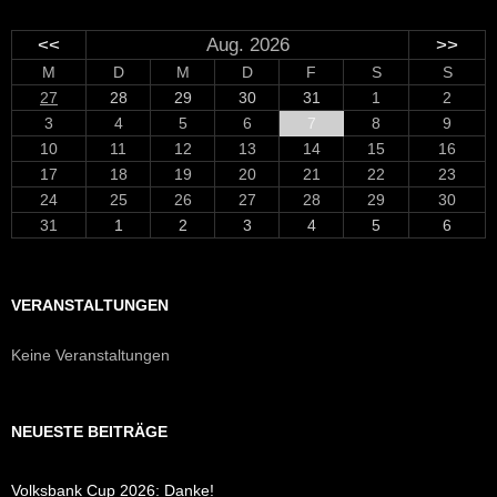
<<
Aug. 2026
>>
M
D
M
D
F
S
S
27
28
29
30
31
1
2
3
4
5
6
7
8
9
10
11
12
13
14
15
16
17
18
19
20
21
22
23
24
25
26
27
28
29
30
31
1
2
3
4
5
6
VERANSTALTUNGEN
Keine Veranstaltungen
NEUESTE BEITRÄGE
Volksbank Cup 2026: Danke!