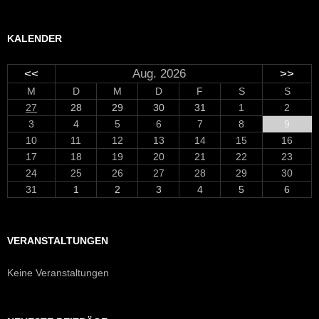
KALENDER
<<
Aug. 2026
>>
M
D
M
D
F
S
S
27
28
29
30
31
1
2
3
4
5
6
7
8
9
10
11
12
13
14
15
16
17
18
19
20
21
22
23
24
25
26
27
28
29
30
31
1
2
3
4
5
6
VERANSTALTUNGEN
Keine Veranstaltungen