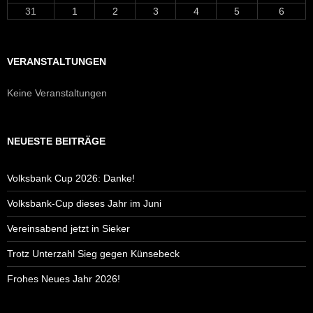
31
1
2
3
4
5
6
VERANSTALTUNGEN
Keine Veranstaltungen
NEUESTE BEITRÄGE
Volksbank Cup 2026: Danke!
Volksbank-Cup dieses Jahr im Juni
Vereinsabend jetzt in Sieker
Trotz Unterzahl Sieg gegen Künsebeck
Frohes Neues Jahr 2026!