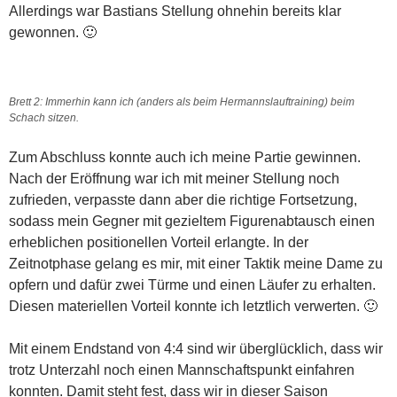
Allerdings war Bastians Stellung ohnehin bereits klar
gewonnen. 🙂
Brett 2: Immerhin kann ich (anders als beim Hermannslauftraining) beim
Schach sitzen.
Zum Abschluss konnte auch ich meine Partie gewinnen.
Nach der Eröffnung war ich mit meiner Stellung noch
zufrieden, verpasste dann aber die richtige Fortsetzung,
sodass mein Gegner mit gezieltem Figurenabtausch einen
erheblichen positionellen Vorteil erlangte. In der
Zeitnotphase gelang es mir, mit einer Taktik meine Dame zu
opfern und dafür zwei Türme und einen Läufer zu erhalten.
Diesen materiellen Vorteil konnte ich letztlich verwerten. 🙂
Mit einem Endstand von 4:4 sind wir überglücklich, dass wir
trotz Unterzahl noch einen Mannschaftspunkt einfahren
konnten. Damit steht fest, dass wir in dieser Saison