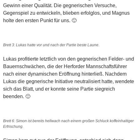
Gewinn einer Qualität. Die gegnerischen Versuche,
Gegenspiel zu entwickeln, blieben erfolglos, und Magnus
holte den ersten Punkt für uns. 🙂
Brett 3: Lukas hatte vor und nach der Partie beste Laune.
Lukas profitierte letztlich von den gegnerischen Felder- und
Bauernschwächen, die der Herforder Mannschaftsführer
nach einer dynamischen Eröffnung hinterließ. Nachdem
Lukas die gegnerische Initiative neutralisiert hatte, wendete
sich das Blatt, und er konnte seine Partie siegreich
beenden. 🙂
Brett 6: Simon ist bereits hellwach nach einem großen Schluck koffeinhaltiger
Erfrischung.