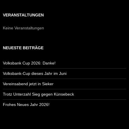
VERANSTALTUNGEN
Keine Veranstaltungen
NEUESTE BEITRÄGE
Volksbank Cup 2026: Danke!
Volksbank-Cup dieses Jahr im Juni
Vereinsabend jetzt in Sieker
Trotz Unterzahl Sieg gegen Künsebeck
Frohes Neues Jahr 2026!