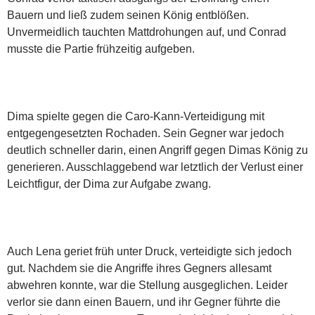
Bauern und ließ zudem seinen König entblößen.
Unvermeidlich tauchten Mattdrohungen auf, und Conrad
musste die Partie frühzeitig aufgeben.
Dima spielte gegen die Caro-Kann-Verteidigung mit
entgegengesetzten Rochaden. Sein Gegner war jedoch
deutlich schneller darin, einen Angriff gegen Dimas König zu
generieren. Ausschlaggebend war letztlich der Verlust einer
Leichtfigur, der Dima zur Aufgabe zwang.
Auch Lena geriet früh unter Druck, verteidigte sich jedoch
gut. Nachdem sie die Angriffe ihres Gegners allesamt
abwehren konnte, war die Stellung ausgeglichen. Leider
verlor sie dann einen Bauern, und ihr Gegner führte die