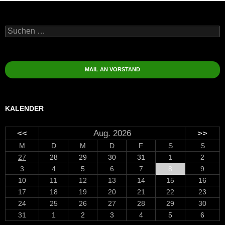
Suchen
nach:
MAIL AN VORSTAND
KALENDER
<<
Aug. 2026
>>
M
D
M
D
F
S
S
27
28
29
30
31
1
2
3
4
5
6
7
8
9
10
11
12
13
14
15
16
17
18
19
20
21
22
23
24
25
26
27
28
29
30
31
1
2
3
4
5
6