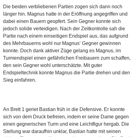
Die beiden verbliebenen Partien zogen sich dann noch
länger hin. Magnus hatte in der Eröffnung angegriffen und
dabei einen Bauern geopfert. Sein Gegner konnte sich
jedoch solide verteidigen. Nach der Zeitkontrolle sah die
Partie nach einem einseitigen Endspiel aus, das aufgrund
des Mehrbauerns wohl nur Magnus‘ Gegner gewinnen
konnte. Doch dank aktiver Züge gelang es Magnus, im
Turmendspiel einen gefährlichen Freibauern zum schaffen,
den sein Gegner wohl unterschätzte. Mit guter
Endspieltechnik konnte Magnus die Partie drehen und den
Sieg einfahren.
An Brett 1 geriet Bastian früh in die Defensive. Er konnte
sich von dem Druck befreien, indem er seine Dame gegen
einen gegnerischen Turm und eine Leichtfigur hergab. Die
Stellung war daraufhin unklar, Bastian hatte mit seinen