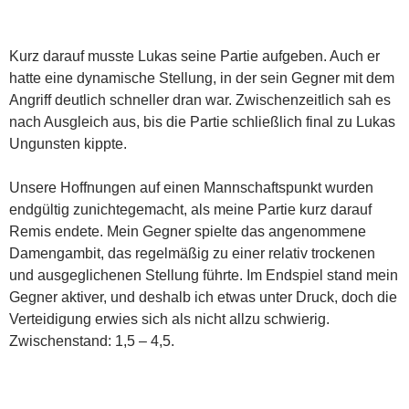
Kurz darauf musste Lukas seine Partie aufgeben. Auch er
hatte eine dynamische Stellung, in der sein Gegner mit dem
Angriff deutlich schneller dran war. Zwischenzeitlich sah es
nach Ausgleich aus, bis die Partie schließlich final zu Lukas
Ungunsten kippte.
Unsere Hoffnungen auf einen Mannschaftspunkt wurden
endgültig zunichtegemacht, als meine Partie kurz darauf
Remis endete. Mein Gegner spielte das angenommene
Damengambit, das regelmäßig zu einer relativ trockenen
und ausgeglichenen Stellung führte. Im Endspiel stand mein
Gegner aktiver, und deshalb ich etwas unter Druck, doch die
Verteidigung erwies sich als nicht allzu schwierig.
Zwischenstand: 1,5 – 4,5.