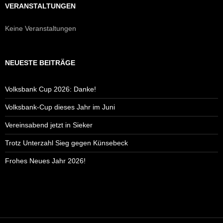
VERANSTALTUNGEN
Keine Veranstaltungen
NEUESTE BEITRÄGE
Volksbank Cup 2026: Danke!
Volksbank-Cup dieses Jahr im Juni
Vereinsabend jetzt in Sieker
Trotz Unterzahl Sieg gegen Künsebeck
Frohes Neues Jahr 2026!