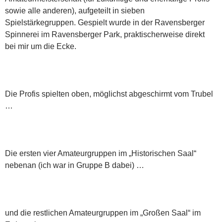
sowie alle anderen), aufgeteilt in sieben
Spielstärkegruppen. Gespielt wurde in der Ravensberger
Spinnerei im Ravensberger Park, praktischerweise direkt
bei mir um die Ecke.
Die Profis spielten oben, möglichst abgeschirmt vom Trubel
…
Die ersten vier Amateurgruppen im „Historischen Saal“
nebenan (ich war in Gruppe B dabei) …
und die restlichen Amateurgruppen im „Großen Saal“ im