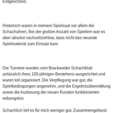
Erdgeschoss.
Historisch waren in meinem Spielsaal vor allem die
Schachuhren. Bei der großen Anzahl von Spielern war es
aber absolut nachvollziehbar, dass nicht das neueste
Spielmaterial zum Einsatz kam.
Die Turniere wurden vom Brackweder Schachklub
anlässlich ihres 100-jährigen Bestehens ausgerichtet und
waren toll organisiert. Die Verpflegung war gut, die
Spielbedingungen angenehm, und die Ergebnisübermittlung
sowie die Auslosung der neuen Runden funktionierten
reibungslos.
Schachlich lief es für mich weniger gut. Zusammengefasst: