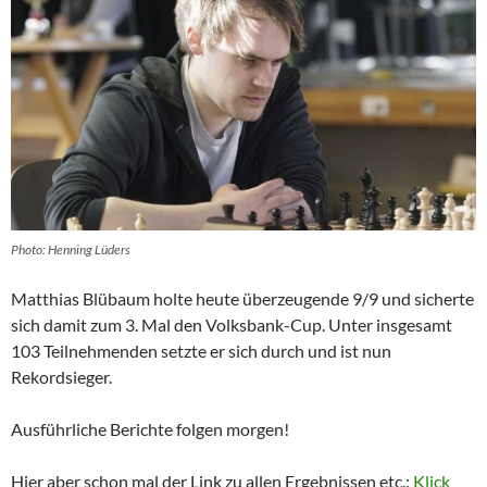
Photo: Henning Lüders
Matthias Blübaum holte heute überzeugende 9/9 und sicherte
sich damit zum 3. Mal den Volksbank-Cup. Unter insgesamt
103 Teilnehmenden setzte er sich durch und ist nun
Rekordsieger.
Ausführliche Berichte folgen morgen!
Hier aber schon mal der Link zu allen Ergebnissen etc.:
Klick