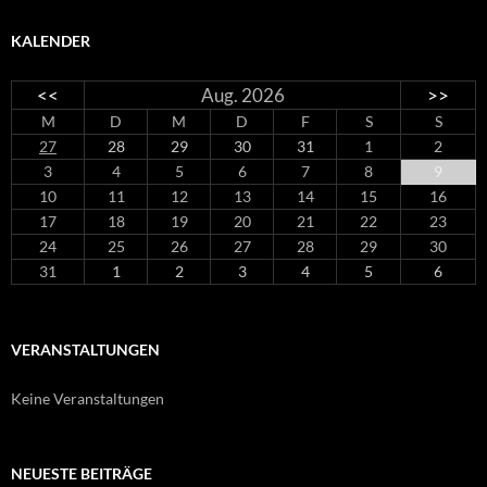
KALENDER
<<
Aug. 2026
>>
M
D
M
D
F
S
S
27
28
29
30
31
1
2
3
4
5
6
7
8
9
10
11
12
13
14
15
16
17
18
19
20
21
22
23
24
25
26
27
28
29
30
31
1
2
3
4
5
6
VERANSTALTUNGEN
Keine Veranstaltungen
NEUESTE BEITRÄGE