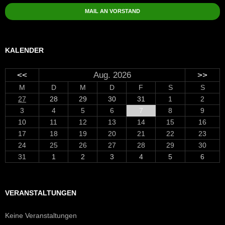
MAIL AN VORSTAND
KALENDER
<<
Aug. 2026
>>
M
D
M
D
F
S
S
27
28
29
30
31
1
2
3
4
5
6
7
8
9
10
11
12
13
14
15
16
17
18
19
20
21
22
23
24
25
26
27
28
29
30
31
1
2
3
4
5
6
VERANSTALTUNGEN
Keine Veranstaltungen