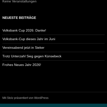
Keine Veranstaltungen
NEUESTE BEITRÄGE
Volksbank Cup 2026: Danke!
Volksbank-Cup dieses Jahr im Juni
Vereinsabend jetzt in Sieker
Trotz Unterzahl Sieg gegen Künsebeck
Frohes Neues Jahr 2026!
Mit Stolz präsentiert von WordPress