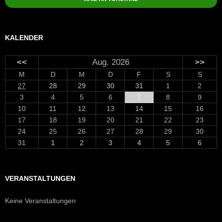
KALENDER
<<
Aug. 2026
>>
M
D
M
D
F
S
S
27
28
29
30
31
1
2
3
4
5
6
7
8
9
10
11
12
13
14
15
16
17
18
19
20
21
22
23
24
25
26
27
28
29
30
31
1
2
3
4
5
6
VERANSTALTUNGEN
Keine Veranstaltungen