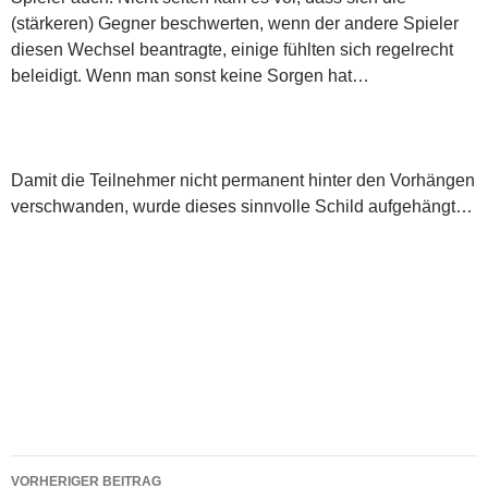
(stärkeren) Gegner beschwerten, wenn der andere Spieler
diesen Wechsel beantragte, einige fühlten sich regelrecht
beleidigt. Wenn man sonst keine Sorgen hat…
Damit die Teilnehmer nicht permanent hinter den Vorhängen
verschwanden, wurde dieses sinnvolle Schild aufgehängt…
Beitragsnavigation
VORHERIGER BEITRAG