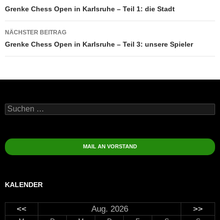
Grenke Chess Open in Karlsruhe – Teil 1: die Stadt
NÄCHSTER BEITRAG
Grenke Chess Open in Karlsruhe – Teil 3: unsere Spieler
Suchen
nach:
MAIL AN VORSTAND
KALENDER
<<
Aug. 2026
>>