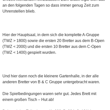
an den folgenden Tagen so dass immer genug Zeit zum
Uhrenstellen blieb.
Hier der Hauptsaal, in dem sich die komplette A-Gruppe
(TWZ > 1800) sowie die ersten 20 Bretter aus dem B-Open
(TWZ < 2000) und die ersten 10 Bretter aus dem C-Open
(TWZ < 1400) gespielt wurden.
Und hier dann noch die kleinere Gartenhalle, in der alle
anderen Bretter von B & C Gruppe untergebracht waren.
Die Spielbedingungen waren sehr gut. Jedes Brett mit
einem großen Tisch – Hut ab!