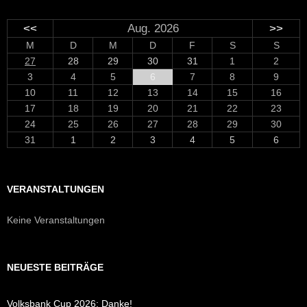
<<
Aug. 2026
>>
M
D
M
D
F
S
S
27
28
29
30
31
1
2
3
4
5
6
7
8
9
10
11
12
13
14
15
16
17
18
19
20
21
22
23
24
25
26
27
28
29
30
31
1
2
3
4
5
6
VERANSTALTUNGEN
Keine Veranstaltungen
NEUESTE BEITRÄGE
Volksbank Cup 2026: Danke!